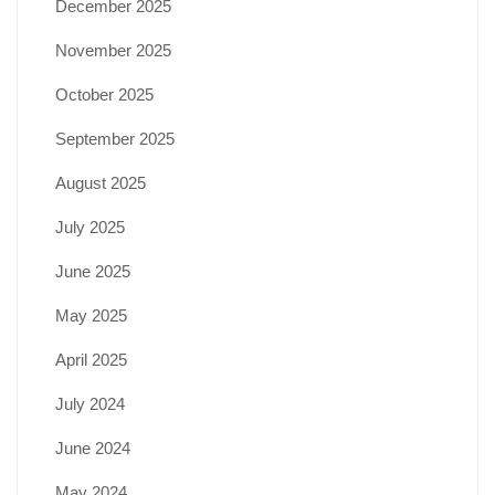
December 2025
November 2025
October 2025
September 2025
August 2025
July 2025
June 2025
May 2025
April 2025
July 2024
June 2024
May 2024