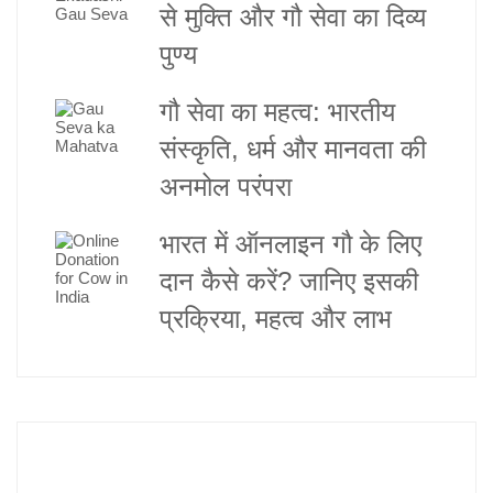
से मुक्ति और गौ सेवा का दिव्य
पुण्य
गौ सेवा का महत्व: भारतीय
संस्कृति, धर्म और मानवता की
अनमोल परंपरा
भारत में ऑनलाइन गौ के लिए
दान कैसे करें? जानिए इसकी
प्रक्रिया, महत्व और लाभ