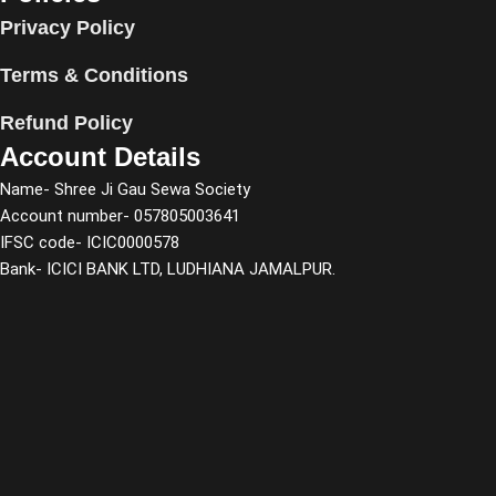
Privacy Policy
Terms & Conditions
Refund Policy
Account Details
Name- Shree Ji Gau Sewa Society
Account number- 057805003641
IFSC code- ICIC0000578
Bank- ICICI BANK LTD, LUDHIANA JAMALPUR.