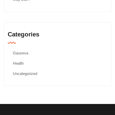
Categories
Gauseva
Health
Uncategorized