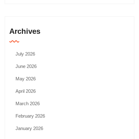
Archives
July 2026
June 2026
May 2026
April 2026
March 2026
February 2026
January 2026