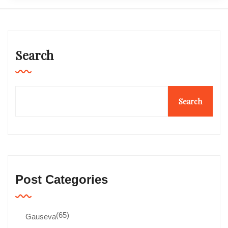
Search
Search
Post Categories
(65)
Gauseva