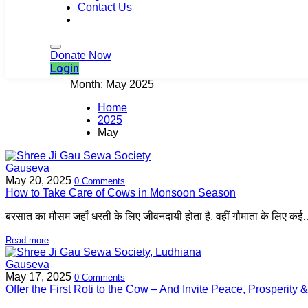
Contact Us
Login
Donate Now
Login
Month:
May 2025
Home
2025
May
Gauseva
May 20, 2025
0 Comments
How to Take Care of Cows in Monsoon Season
बरसात का मौसम जहाँ धरती के लिए जीवनदायी होता है, वहीं गौमाता के लिए क
Read more
Gauseva
May 17, 2025
0 Comments
Offer the First Roti to the Cow – And Invite Peace, Prosperity &