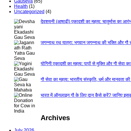
Gauseva
(65)
Health
(1)
Uncategorized
(4)
देवशयनी (आषाढ़ी) एकादशी का महत्व: चातुर्मास का आरंभ
जगन्नाथ रथ यात्रा: भगवान जगन्नाथ की भक्ति और गौ 
योगिनी एकादशी का महत्व: पापों से मुक्ति और गौ सेवा का द
गौ सेवा का महत्व: भारतीय संस्कृति, धर्म और मानवता क
भारत में ऑनलाइन गौ के लिए दान कैसे करें? जानिए इसक
Archives
July 2026