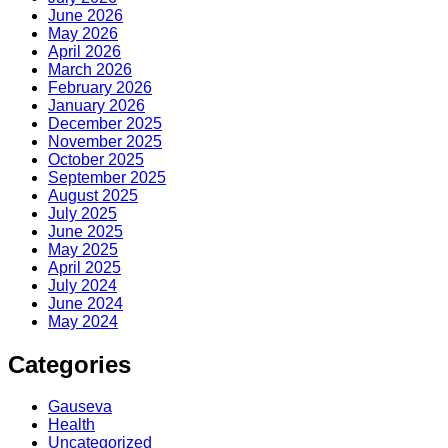
June 2026
May 2026
April 2026
March 2026
February 2026
January 2026
December 2025
November 2025
October 2025
September 2025
August 2025
July 2025
June 2025
May 2025
April 2025
July 2024
June 2024
May 2024
Categories
Gauseva
Health
Uncategorized