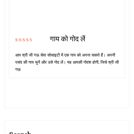
गाय को गोद लें
Rated
5.00
out
of 5
आप श्री जी गऊ सेवा सोसाइटी में एक गाय को अपना सकते हैं। अपनी
पसंद की गाय चुनें और उसे गोद लें। यह आपकी गोवंश होगी, जिसे श्री जी
गऊ