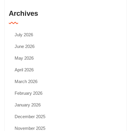
Archives
July 2026
June 2026
May 2026
April 2026
March 2026
February 2026
January 2026
December 2025
November 2025