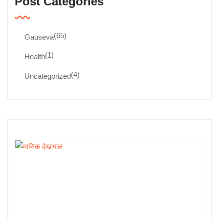
Post Categories
महत्व
और
लाभ
(65)
Gauseva
(1)
Health
(4)
Uncategorized