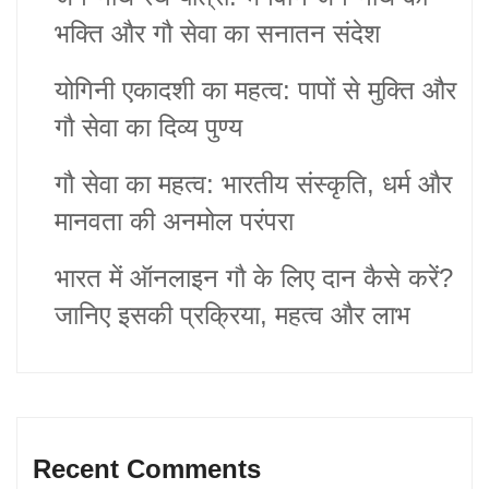
भक्ति और गौ सेवा का सनातन संदेश
योगिनी एकादशी का महत्व: पापों से मुक्ति और
गौ सेवा का दिव्य पुण्य
गौ सेवा का महत्व: भारतीय संस्कृति, धर्म और
मानवता की अनमोल परंपरा
भारत में ऑनलाइन गौ के लिए दान कैसे करें?
जानिए इसकी प्रक्रिया, महत्व और लाभ
Recent Comments