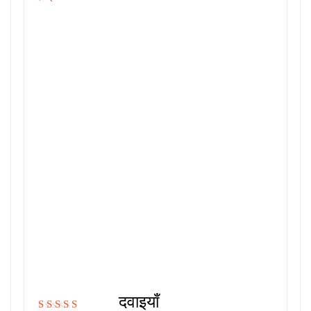
दवाइयाँ