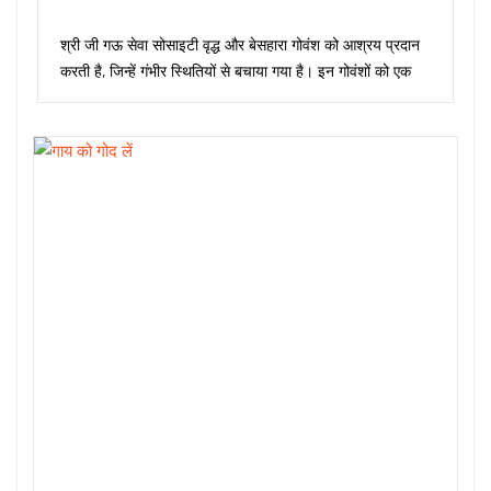
Rated
5.00
out
of 5
श्री जी गऊ सेवा सोसाइटी वृद्ध और बेसहारा गोवंश को आश्रय प्रदान
करती है, जिन्हें गंभीर स्थितियों से बचाया गया है। इन गोवंशों को एक