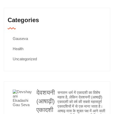
Categories
Gauseva
Health
Uncategorized
देवशयनी
सनातन धर्म में एकादशी का विशेष
महत्व है, लेकिन देवशयनी (आषाढ़ी)
(आषाढ़ी)
एकादशी को वर्ष की सबसे महत्वपूर्ण
एकादशियों में से एक माना जाता है।
एकादशी
आषाढ़ मास के शुक्ल पक्ष में आने वाली