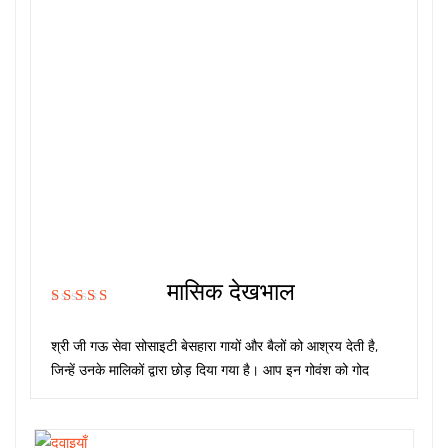
मासिक देखभाल
Rated
5.00
out
of 5
श्री जी गऊ सेवा सोसाइटी बेसहारा गायों और बैलों को आश्रय देती है,
जिन्हें उनके मालिकों द्वारा छोड़ दिया गया है। आप इन गोवंश को गोद