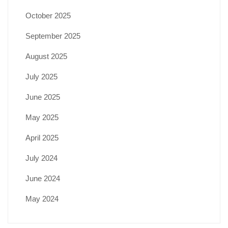
October 2025
September 2025
August 2025
July 2025
June 2025
May 2025
April 2025
July 2024
June 2024
May 2024