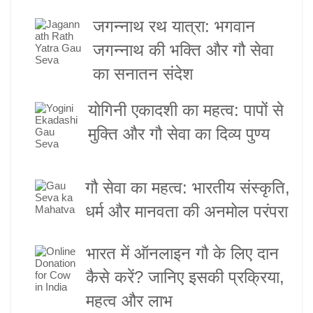
जगन्नाथ रथ यात्रा: भगवान
जगन्नाथ की भक्ति और गौ सेवा
का सनातन संदेश
योगिनी एकादशी का महत्व: पापों से
मुक्ति और गौ सेवा का दिव्य पुण्य
गौ सेवा का महत्व: भारतीय संस्कृति,
धर्म और मानवता की अनमोल परंपरा
भारत में ऑनलाइन गौ के लिए दान
कैसे करें? जानिए इसकी प्रक्रिया,
महत्व और लाभ