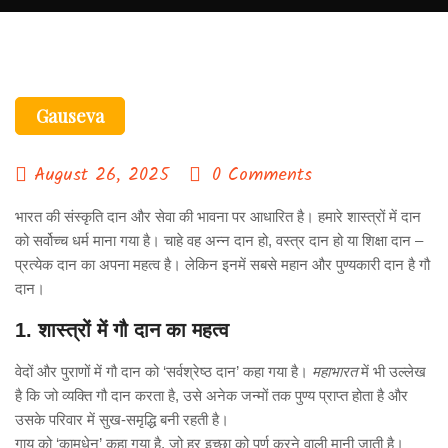
Gauseva
August 26, 2025
0 Comments
भारत की संस्कृति दान और सेवा की भावना पर आधारित है। हमारे शास्त्रों में दान
को सर्वोच्च धर्म माना गया है। चाहे वह अन्न दान हो, वस्त्र दान हो या शिक्षा दान –
प्रत्येक दान का अपना महत्व है। लेकिन इनमें सबसे महान और पुण्यकारी दान है गौ
दान।
1. शास्त्रों में गौ दान का महत्व
वेदों और पुराणों में गौ दान को ‘सर्वश्रेष्ठ दान’ कहा गया है।
महाभारत
में भी उल्लेख
है कि जो व्यक्ति गौ दान करता है, उसे अनेक जन्मों तक पुण्य प्राप्त होता है और
उसके परिवार में सुख-समृद्धि बनी रहती है।
गाय को ‘कामधेनु’ कहा गया है, जो हर इच्छा को पूर्ण करने वाली मानी जाती है।