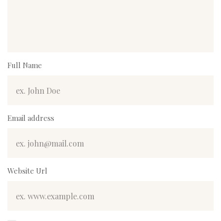
Full Name
Email address
Website Url