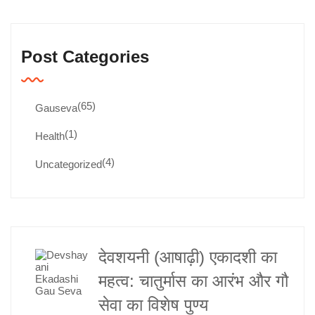
Post Categories
(65)
Gauseva
(1)
Health
(4)
Uncategorized
देवशयनी (आषाढ़ी) एकादशी का
महत्व: चातुर्मास का आरंभ और गौ
सेवा का विशेष पुण्य