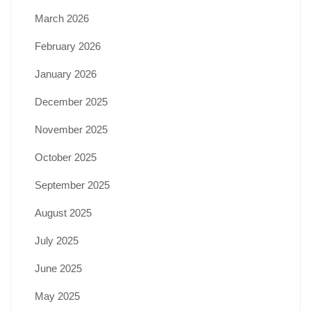
March 2026
February 2026
January 2026
December 2025
November 2025
October 2025
September 2025
August 2025
July 2025
June 2025
May 2025