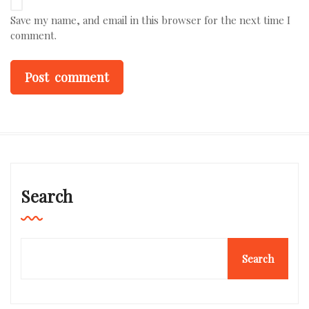
Save my name, and email in this browser for the next time I
comment.
Search
Search