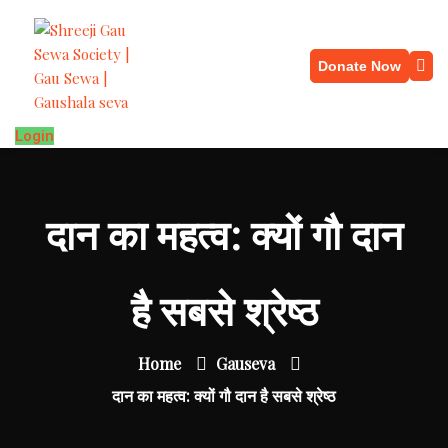
Donate Now
Login
दान का महत्व: क्यों गौ दान
है सबसे श्रेष्ठ
Home
Gauseva
दान का महत्व: क्यों गौ दान है सबसे श्रेष्ठ