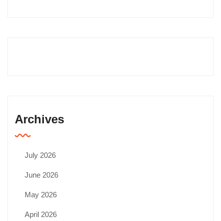
Archives
July 2026
June 2026
May 2026
April 2026