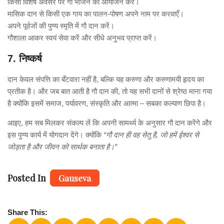
किसी विशेष अवसर पर गौ भोजन का आयोजन करें।
मासिक दान से किसी एक गाय का पालन-पोषण अपने नाम पर करवाएँ।
अपने पूर्वजों की पुण्य स्मृति में गौ दान करें।
गौशाला आकर स्वयं सेवा करें और सीधे अनुभव प्राप्त करें।
7. निष्कर्ष
दान केवल संपत्ति का बँटवारा नहीं है, बल्कि यह करुणा और करुणामयी हृदय का
प्रतीक है। और जब बात आती है गौ दान की, तो यह सभी दानों से श्रेष्ठ माना गया
है क्योंकि इसमें समाज, पर्यावरण, संस्कृति और आत्मा – सबका कल्याण छिपा है।
आइए, हम सब मिलकर संकल्प लें कि अपनी सामर्थ्य के अनुसार गौ दान करेंगे और
इस पुण्य कार्य में योगदान देंगे। क्योंकि
“गौ दान ही वह सेतु है, जो हमें ईश्वर से
जोड़ता है और जीवन को सार्थक बनाता है।”
Posted In
Gauseva
Share This: