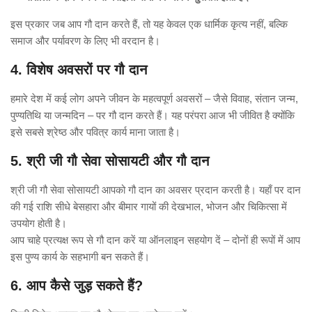
इस प्रकार जब आप गौ दान करते हैं, तो यह केवल एक धार्मिक कृत्य नहीं, बल्कि
समाज और पर्यावरण के लिए भी वरदान है।
4. विशेष अवसरों पर गौ दान
हमारे देश में कई लोग अपने जीवन के महत्वपूर्ण अवसरों – जैसे विवाह, संतान जन्म,
पुण्यतिथि या जन्मदिन – पर गौ दान करते हैं। यह परंपरा आज भी जीवित है क्योंकि
इसे सबसे श्रेष्ठ और पवित्र कार्य माना जाता है।
5. श्री जी गौ सेवा सोसायटी और गौ दान
श्री जी गौ सेवा सोसायटी आपको गौ दान का अवसर प्रदान करती है। यहाँ पर दान
की गई राशि सीधे बेसहारा और बीमार गायों की देखभाल, भोजन और चिकित्सा में
उपयोग होती है।
आप चाहे प्रत्यक्ष रूप से गौ दान करें या ऑनलाइन सहयोग दें – दोनों ही रूपों में आप
इस पुण्य कार्य के सहभागी बन सकते हैं।
6. आप कैसे जुड़ सकते हैं?