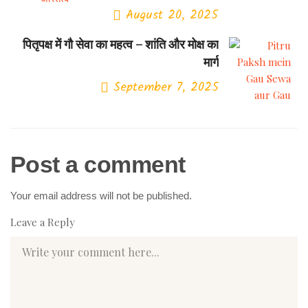
August 20, 2025
Previous Post
पितृपक्ष में गौ सेवा का महत्व – शांति और मोक्ष का
मार्ग
September 7, 2025
Next Post
Post a comment
Your email address will not be published.
Leave a Reply