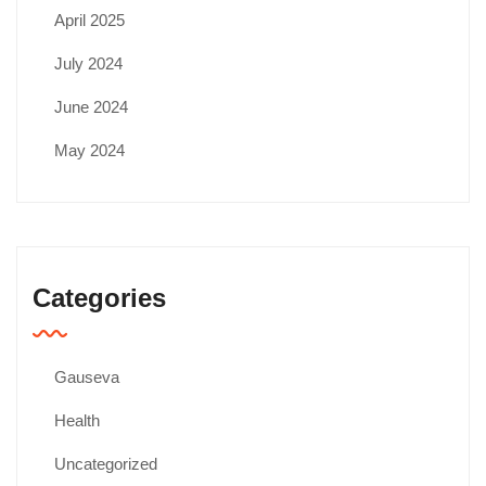
April 2025
July 2024
June 2024
May 2024
Categories
Gauseva
Health
Uncategorized