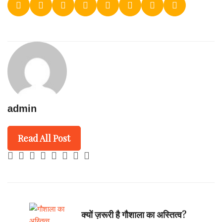
admin
Read All Post
क्यों ज़रूरी है गौशाला का अस्तित्व?