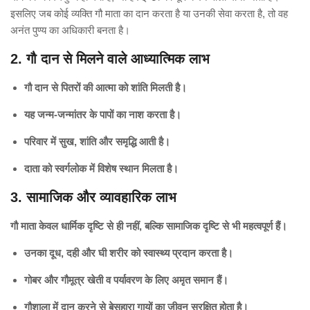
इसलिए जब कोई व्यक्ति गौ माता का दान करता है या उनकी सेवा करता है, तो वह
अनंत पुण्य का अधिकारी बनता है।
2. गौ दान से मिलने वाले आध्यात्मिक लाभ
गौ दान से पितरों की आत्मा को शांति मिलती है।
यह जन्म-जन्मांतर के पापों का नाश करता है।
परिवार में सुख, शांति और समृद्धि आती है।
दाता को स्वर्गलोक में विशेष स्थान मिलता है।
3. सामाजिक और व्यावहारिक लाभ
गौ माता केवल धार्मिक दृष्टि से ही नहीं, बल्कि सामाजिक दृष्टि से भी महत्वपूर्ण हैं।
उनका दूध, दही और घी शरीर को स्वास्थ्य प्रदान करता है।
गोबर और गौमूत्र खेती व पर्यावरण के लिए अमृत समान हैं।
गौशाला में दान करने से बेसहारा गायों का जीवन सुरक्षित होता है।