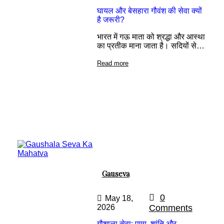
घायल और बेसहारा गौवंश की सेवा क्यों
है जरूरी?
भारत में गऊ माता को श्रद्धा और आस्था
का प्रतीक माना जाता है। सदियों से…
Read more
Gauseva
0
May 18,
2026
Comments
गौशाला सेवा: पुण्य, शांति और