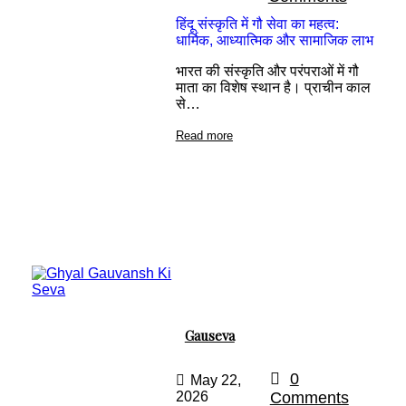
हिंदू संस्कृति में गौ सेवा का महत्व:
धार्मिक, आध्यात्मिक और सामाजिक लाभ
भारत की संस्कृति और परंपराओं में गौ
माता का विशेष स्थान है। प्राचीन काल
से…
Read more
Gauseva
0
May 22,
2026
Comments