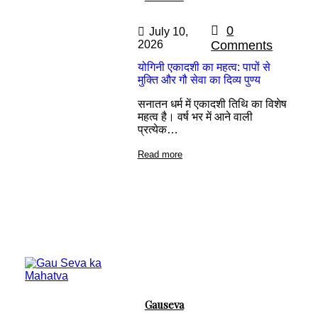
0
July 10,
2026
Comments
योगिनी एकादशी का महत्व: पापों से
मुक्ति और गौ सेवा का दिव्य पुण्य
सनातन धर्म में एकादशी तिथि का विशेष
महत्व है। वर्ष भर में आने वाली
प्रत्येक…
Read more
Gauseva