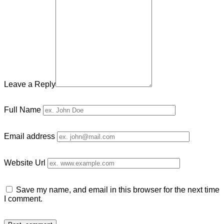
Leave a Reply
Full Name
Email address
Website Url
Save my name, and email in this browser for the next time
I comment.