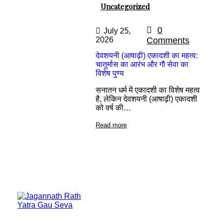
Uncategorized
0
July 25,
2026
Comments
देवशयनी (आषाढ़ी) एकादशी का महत्व:
चातुर्मास का आरंभ और गौ सेवा का
विशेष पुण्य
सनातन धर्म में एकादशी का विशेष महत्व
है, लेकिन देवशयनी (आषाढ़ी) एकादशी
को वर्ष की…
Read more