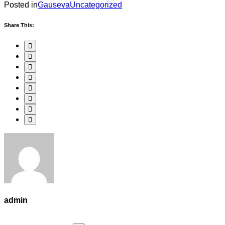
Posted in
Gauseva
Uncategorized
Share This:
admin