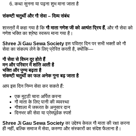
कथा सुनना या पढ़ना शुभ माना जाता है
संकष्टी चतुर्थी और गौ सेवा – दिव्य संबंध
शास्त्रों में कहा गया है कि
गौ माता गणेश जी को अत्यंत प्रिय हैं
, और गौ सेवा को
गणेश भक्ति का श्रेष्ठ स्वरूप माना गया है।
Shree Ji Gau Sewa Society
इस पवित्र दिन पर सभी भक्तों को गौ
सेवा का संकल्प लेने के लिए प्रेरित करती है, क्योंकि—
गौ सेवा से विघ्न दूर होते हैं
मन और परिवार में शांति आती है
भक्ति और पुण्य बढ़ता है
संकष्टी चतुर्थी का फल अनेक गुना बढ़ जाता है
आप इस दिन निम्न सेवा कर सकते हैं:
एक मुट्ठी चारा अर्पित करना
गौ माता के लिए पानी की व्यवस्था
गौशाला में जरूरत के अनुसार दान
दिनभर की सेवा या प्रेमपूर्वक स्पर्श
Shree Ji Gau Sewa Society
का उद्देश्य केवल गौ माता की रक्षा करना
ही नहीं, बल्कि समाज में सेवा, करुणा और संस्कारों का संदेश फैलाना है।