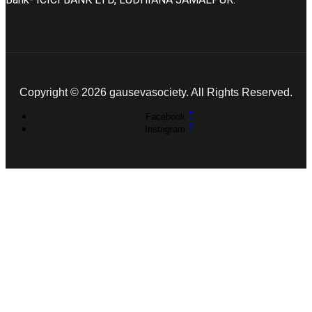
Copyright © 2026 gausevasociety. All Rights Reserved.
Facebook
Instagram