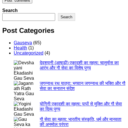
Search
Search
Post Categories
Gauseva
(65)
Health
(1)
Uncategorized
(4)
देवशयनी (आषाढ़ी) एकादशी का महत्व: चातुर्मास का
आरंभ और गौ सेवा का विशेष पुण्य
जगन्नाथ रथ यात्रा: भगवान जगन्नाथ की भक्ति और गौ
सेवा का सनातन संदेश
योगिनी एकादशी का महत्व: पापों से मुक्ति और गौ सेवा
का दिव्य पुण्य
गौ सेवा का महत्व: भारतीय संस्कृति, धर्म और मानवता
की अनमोल परंपरा