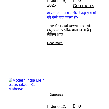
0
June 19,
2026
Comments
आपका दान घायल और बेसहारा गायों
की कैसे मदद करता है?
भारत में गाय को करुणा, सेवा और
मातृत्व का प्रतीक माना जाता है।
लेकिन आज…
Read more
Gauseva
0
June 12,