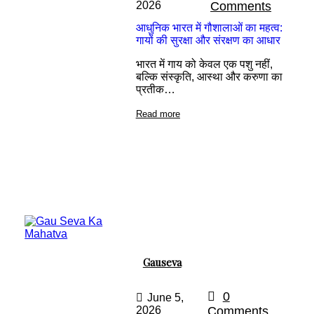
2026
Comments
आधुनिक भारत में गौशालाओं का महत्व:
गायों की सुरक्षा और संरक्षण का आधार
भारत में गाय को केवल एक पशु नहीं,
बल्कि संस्कृति, आस्था और करुणा का
प्रतीक…
Read more
Gauseva
0
June 5,
2026
Comments