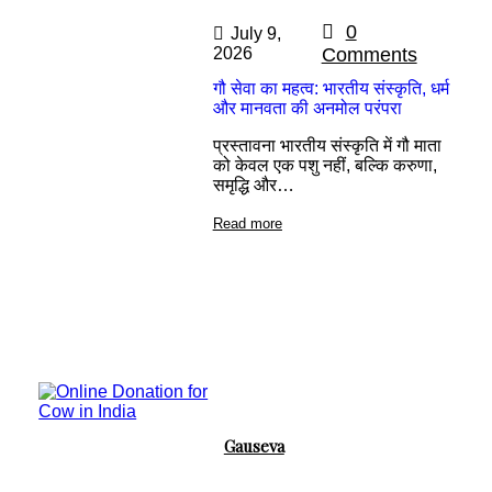
0
July 9,
2026
Comments
गौ सेवा का महत्व: भारतीय संस्कृति, धर्म
और मानवता की अनमोल परंपरा
प्रस्तावना भारतीय संस्कृति में गौ माता
को केवल एक पशु नहीं, बल्कि करुणा,
समृद्धि और…
Read more
Gauseva