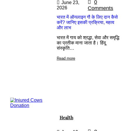
0
June 23,
2026
Comments
भारत में ऑनलाइन गौ के लिए दान कैसे
करें? जानिए इसकी प्रक्रिया, महत्व
और लाभ
भारत में गाय को श्रद्धा, सेवा और समृद्धि
का प्रतीक माना जाता है। हिंदू
संस्कृति…
Read more
Health