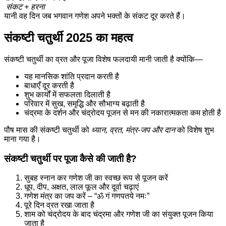
संकट + हरना
यानी वह दिन जब भगवान गणेश अपने भक्तों के संकट दूर करते हैं।
संकष्टी चतुर्थी 2025 का महत्व
संकष्टी चतुर्थी का व्रत और पूजा विशेष फलदायी मानी जाती है क्योंकि—
यह मानसिक शांति प्रदान करती है
बाधाएँ दूर करती है
शुभ कार्यों में सफलता दिलाती है
परिवार में सुख, समृद्धि और सौभाग्य बढ़ाती है
चंद्रमा के दर्शन और चंद्रोदय पूजन से मन की नकारात्मकता कम होती है
पौष मास की संकष्टी चतुर्थी को
ध्यान, व्रत, मंत्र-जप और दान
को विशेष शुभ
माना गया है।
संकष्टी चतुर्थी पर पूजा कैसे की जाती है?
सुबह स्नान कर गणेश जी का स्वच्छ रूप से पूजन करें
धूप, दीप, अक्षत, लाल फूल और दूर्वा चढ़ाएं
गणेश मंत्र का जप करें – “ॐ गं गणपतये नमः”
पूरे दिन व्रत रखा जाता है
शाम को चंद्रोदय के बाद चंद्रमा और गणेश जी का संयुक्त पूजन किया
जाता है