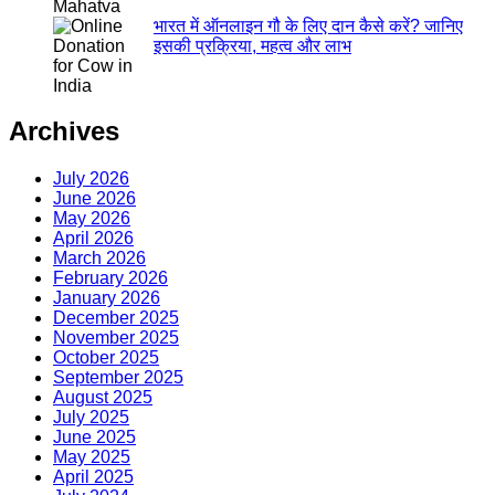
भारत में ऑनलाइन गौ के लिए दान कैसे करें? जानिए
इसकी प्रक्रिया, महत्व और लाभ
Archives
July 2026
June 2026
May 2026
April 2026
March 2026
February 2026
January 2026
December 2025
November 2025
October 2025
September 2025
August 2025
July 2025
June 2025
May 2025
April 2025