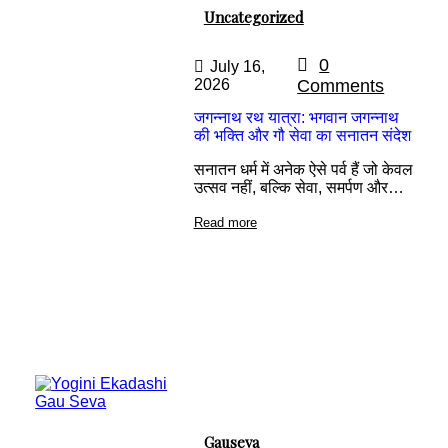
Uncategorized
0
July 16,
2026
Comments
जगन्नाथ रथ यात्रा: भगवान जगन्नाथ
की भक्ति और गौ सेवा का सनातन संदेश
सनातन धर्म में अनेक ऐसे पर्व हैं जो केवल
उत्सव नहीं, बल्कि सेवा, समर्पण और…
Read more
Gauseva