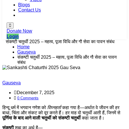
Blogs
Contact Us
Login
Donate Now
Login
संकष्टी चतुर्थी 2025 – महत्व, पूजा विधि और गौ सेवा का पावन संबंध
Home
Gauseva
संकष्टी चतुर्थी 2025 – महत्व, पूजा विधि और गौ सेवा का पावन
संबंध
Gauseva
December 7, 2025
0 Comments
हिन्दू धर्म में भगवान गणेश को
विघ्नहर्ता
कहा गया है—अर्थात वे जीवन की हर
बाधा, चिंता और संकट को दूर करते हैं। हर माह दो चतुर्थी आती हैं, जिनमें से
पूर्णिमा के बाद आने वाली चतुर्थी को संकष्टी चतुर्थी
कहा जाता है।
संकष्टी
शब्द का अर्थ है—