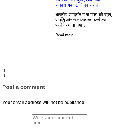
सकारात्मक ऊर्जा का स्रोत
भारतीय संस्कृति में गौ माता को सुख,
समृद्धि और सकारात्मक ऊर्जा का
प्रतीक माना गया…
Read more
Post a comment
Your email address will not be published.