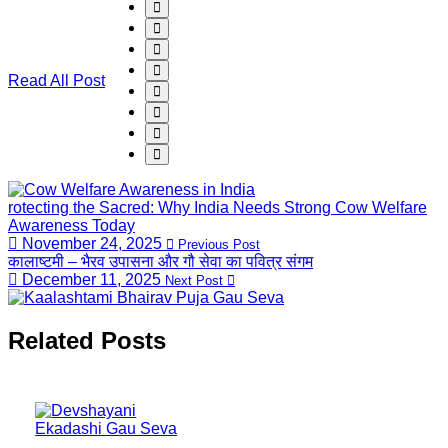
Read All Post
rotecting the Sacred: Why India Needs Strong Cow Welfare
Awareness Today
November 24, 2025
Previous Post
कालाष्टमी – भैरव उपासना और गौ सेवा का पवित्र संगम
December 11, 2025
Next Post
Related Posts